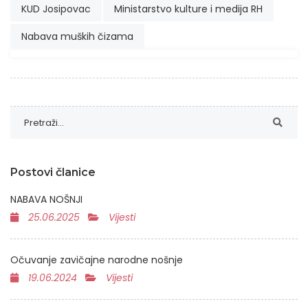
KUD Josipovac
Ministarstvo kulture i medija RH
Nabava muških čizama
Postovi članice
NABAVA NOŠNJI
25.06.2025
Vijesti
Očuvanje zavičajne narodne nošnje
19.06.2024
Vijesti