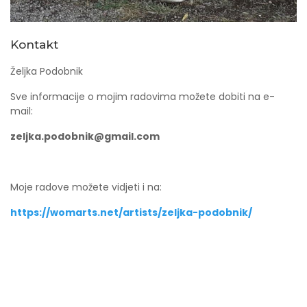
Kontakt
Željka Podobnik
Sve informacije o mojim radovima možete dobiti na e-
mail:
zeljka.podobnik@gmail.com
Moje radove možete vidjeti i na:
https://womarts.net/artists/zeljka-podobnik/