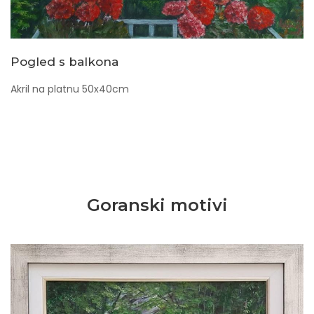
Pogled s balkona
Akril na platnu 50x40cm
Goranski motivi