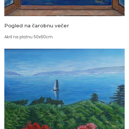
Pogled na čarobnu večer
Akril na platnu 50x60cm