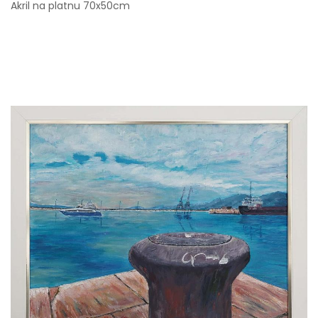
Akril na platnu 70x50cm