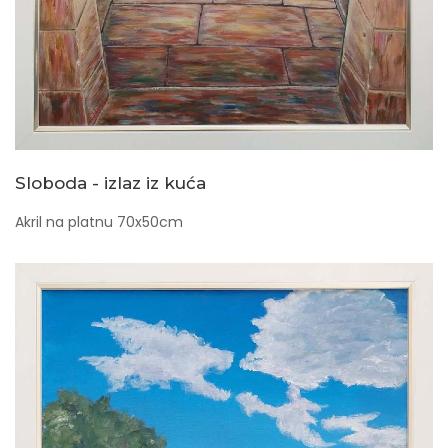
Sloboda - izlaz iz kuća
Akril na platnu 70x50cm