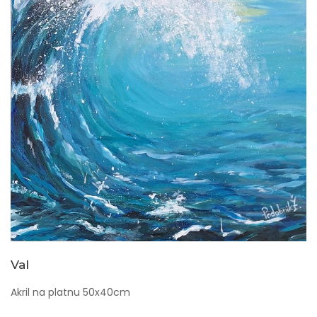
Val
Akril na platnu 50x40cm