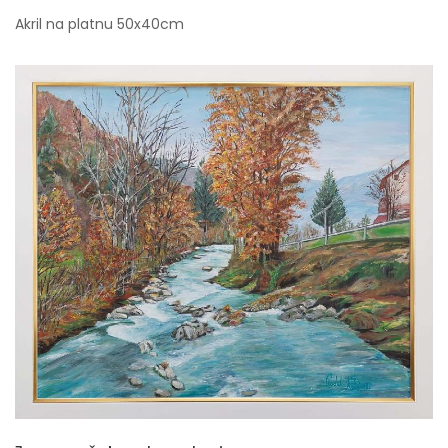
Akril na platnu 50x40cm