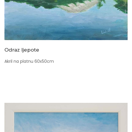
Odraz ljepote
Akril na platnu 60x50cm