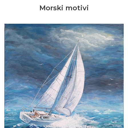
Morski motivi