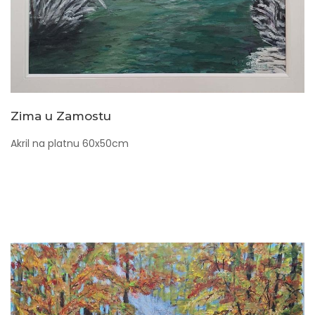
Zima u Zamostu
Akril na platnu 60x50cm