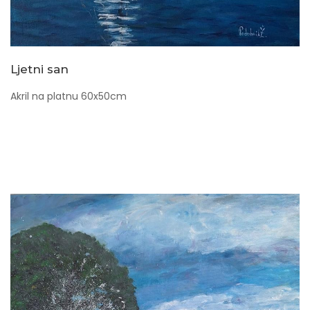
Ljetni san
Akril na platnu 60x50cm