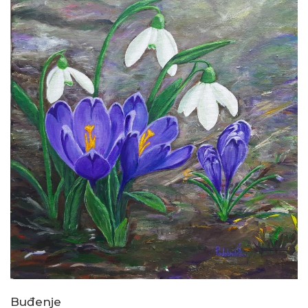
Buđenje