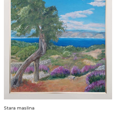
Stara maslina