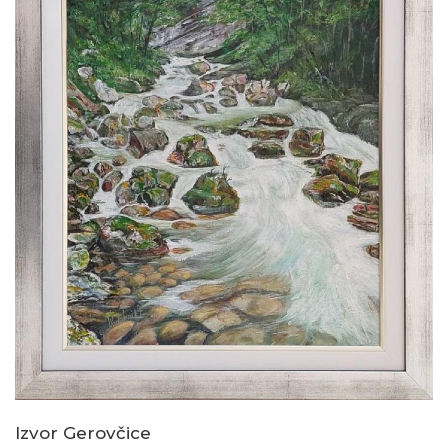
Izvor Gerovčice