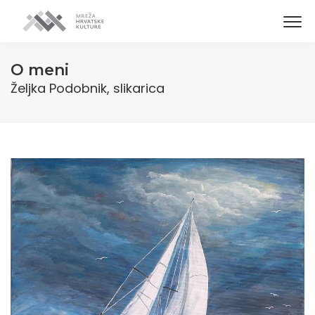
O meni
Željka Podobnik, slikarica