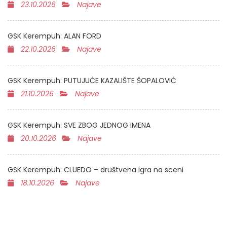
23.10.2026
Najave
GSK Kerempuh: ALAN FORD
22.10.2026
Najave
GSK Kerempuh: PUTUJUĆE KAZALIŠTE ŠOPALOVIĆ
21.10.2026
Najave
GSK Kerempuh: SVE ZBOG JEDNOG IMENA
20.10.2026
Najave
GSK Kerempuh: CLUEDO – društvena igra na sceni
18.10.2026
Najave