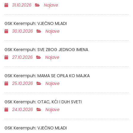
31.10.2026
Najave
GSK Kerempuh: VJEČNO MLADI
30.10.2026
Najave
GSK Kerempuh: SVE ZBOG JEDNOG IMENA
27.10.2026
Najave
GSK Kerempuh: MAMA SE OPILA KO MAJKA
25.10.2026
Najave
GSK Kerempuh: OTAC, KĆI I DUH SVETI
24.10.2026
Najave
GSK Kerempuh: VJEČNO MLADI