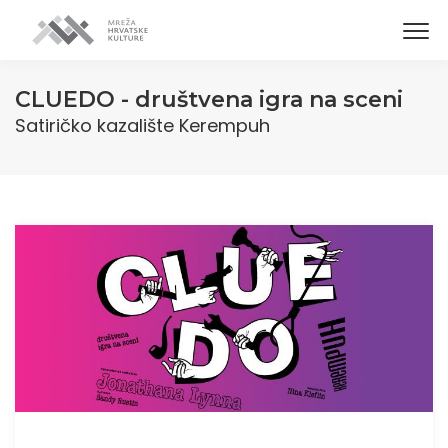
CLUEDO - društvena igra na sceni
Satiričko kazalište Kerempuh